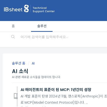
홈
솔루션
솔루션 홈
AI
AI 소식
AI 관련 새로운 소식들을 업데이트 합니다.
AI 에이전트의 표준이 된 MCP: 1년간의 성장
AI 개발 표준의 탄생 2024년 11월, 앤스로픽(Anthrop
로 MCP(Model Context Protocol)입니다. ...