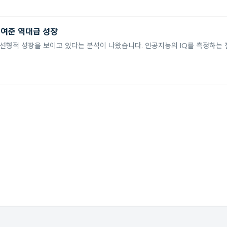
 보여준 역대급 성장
형적 성장을 보이고 있다는 분석이 나왔습니다. 인공지능의 IQ를 측정하는 전문