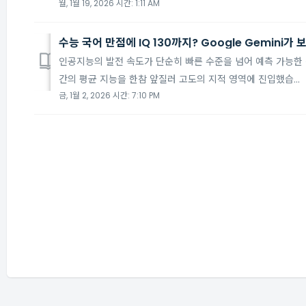
월, 1월 19, 2026 시간: 1:11 AM
수능 국어 만점에 IQ 130까지? Google Gemini가
인공지능의 발전 속도가 단순히 빠른 수준을 넘어 예측 가능한 선
간의 평균 지능을 한참 앞질러 고도의 지적 영역에 진입했습...
금, 1월 2, 2026 시간: 7:10 PM