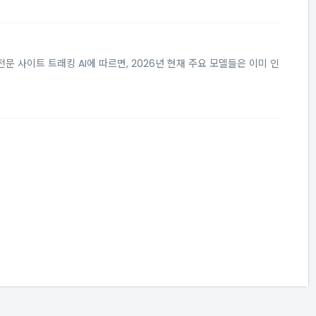
 사이트 트래킹 AI에 따르면, 2026년 현재 주요 모델들은 이미 인