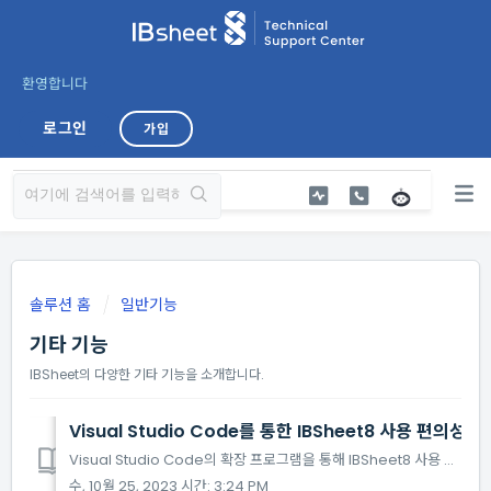
환영합니다
로그인
가입
솔루션 홈
일반기능
기타 기능
IBSheet의 다양한 기타 기능을 소개합니다.
Visual Studio Code를 통한 IBSheet8 사용 편의성 
Visual Studio Code의 확장 프로그램을 통해 IBSheet8 사용 편의성을 제공 드리고 있습니다. 마켓플레이스에서 다운 받으실 수 있습니다. 편의성 기능을 제공하는 언어 및 확장자 정보입니다. (지원하는 확장자 파일에서만 사용 가능합니다.) ...
수, 10월 25, 2023 시간: 3:24 PM