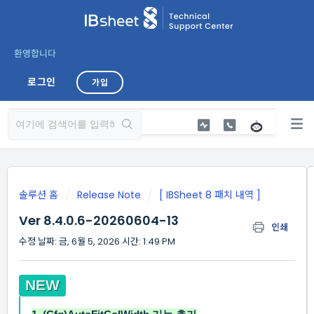
환영합니다
로그인
가입
솔루션 홈
Release Note
[ IBSheet 8 패치 내역 ]
Ver 8.4.0.6-20260604-13
인쇄
수정 날짜: 금, 6월 5, 2026 시간: 1:49 PM
NEW