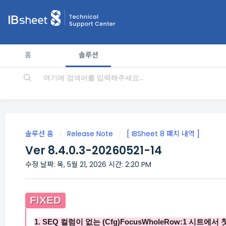
홈
솔루션
솔루션 홈
Release Note
[ IBSheet 8 패치 내역 ]
Ver 8.4.0.3-20260521-14
수정 날짜: 목, 5월 21, 2026 시간: 2:20 PM
FIXED
1.
SEQ
컬럼이 없는
(Cfg)FocusWholeRow:1
시트에서 첫