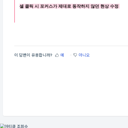
셀 클릭 시 포커스가 제대로 동작하지 않던 현상 수정
이 답변이 유용합니까?
예
아니오