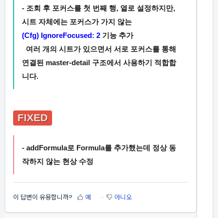
-
조회 후 포커스를 첫 번째 행, 열로 설정하지만,
시트 자체에는 포커스가 가지 않는
(Cfg) IgnoreFocused: 2
기능 추가
여러 개의 시트가 있으면서 서로 포커스를 통해
연결된 master-detail 구조에서 사용하기 적합합
니다.
FIXED
- addFormula로 Formula를 추가했는데 정상 동
작하지 않는 현상 수정
이 답변이 유용합니까?
예
아니오