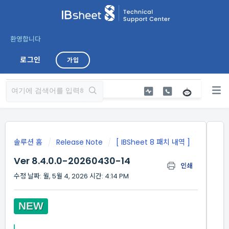
환영합니다
로그인
가입
솔루션 홈
Release Note
[ IBSheet 8 패치 내역 ]
Ver 8.4.0.0-20260430-14
인쇄
수정 날짜: 월, 5월 4, 2026 시간: 4:14 PM
NEW