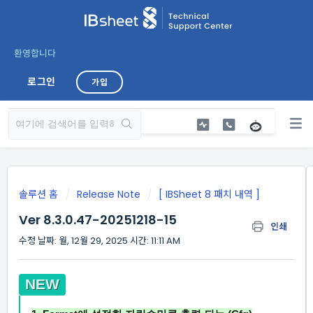
환영합니다
로그인
가입
솔루션 홈
Release Note
[ IBSheet 8 패치 내역 ]
Ver 8.3.0.47-20251218-15
인쇄
수정 날짜: 월, 12월 29, 2025 시간: 11:11 AM
NEW