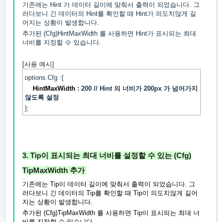
기존에는 Hint 가 데이터 길이에 맞춰서 출력이 되었습니다. 그
러다보니 긴 데이터의 Hint를 확인할 때 Hint가 의도치않게 길
어지는 상황이 발생합니다.
추가된 (Cfg)HintMaxWidth 를 사용하면 Hint가 표시되는 최대
너비를 지정할 수 있습니다.
[사용 예시]
options.Cfg :{
HintMaxWidth
: 200 // Hint 의 너비가 200px 가 넘어가지
않도록 설정
};
3.
Tip이 표시되는 최대 너비를 설정할 수 있는
(Cfg)
TipMaxWidth 추가
기존에는 Tip이 데이터 길이에 맞춰서 출력이 되었습니다. 그
러다보니 긴 데이터의 Tip를 확인할 때 Tip이 의도치않게 길어
지는 상황이 발생합니다.
추가된 (Cfg)TipMaxWidth 를 사용하면 Tip이 표시되는 최대 너
비를 지정할 수 있습니다.