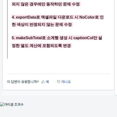
되지 않은 경우에만 동작하던 문제 수정
4.
exportData
로 엑셀파일 다운로드 시
NoColor
로 인
한 색상이 반영되지 않는 문제 수정
5.
makeSubTotal
로 소계행 생성 시
captionCol
만 설
정한 열도 계산에 포함되도록 변경
이 답변이 유용합니까?
예
아니오