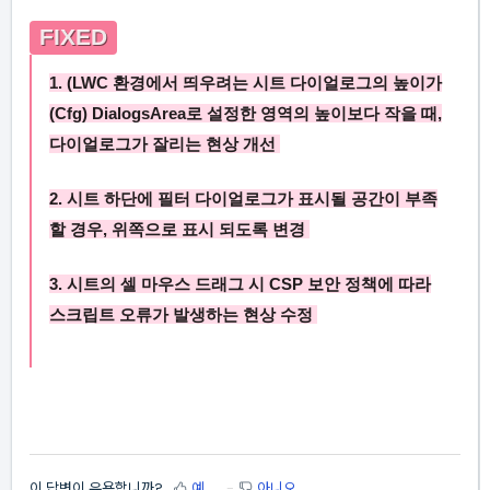
FIXED
1. (LWC 환경에서 띄우려는 시트 다이얼로그의 높이가
(Cfg) DialogsArea
로 설정한 영역의 높이보다 작을 때,
다이얼로그가 잘리는 현상 개선
2. 시트 하단에 필터 다이얼로그가 표시될 공간이 부족
할 경우, 위쪽으로 표시 되도록 변경
3.
시트의 셀 마우스 드래그 시 CSP 보안 정책에 따라
스크립트 오류가 발생하는 현상 수정
이 답변이 유용합니까?
예
아니오