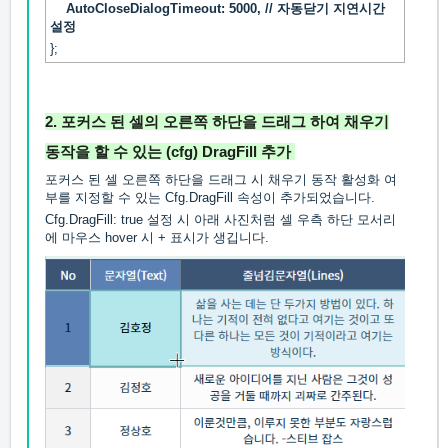
AutoCloseDialogTimeout: 5000, // 자동닫기 지연시간
설정
};
2. 포커스 된 셀의 오른쪽 하단을 드래그 하여 채우기
동작을 할 수 있는
(cfg) DragFill
추가
포커스 된 셀 오른쪽 하단을 드래그 시 채우기 동작 활성화 여
부를 지정할 수 있는 Cfg.DragFill 속성이 추가되었습니다.
Cfg.DragFill: true 설정 시 아래 사진처럼 셀 우측 하단 모서리
에 마우스 hover 시 + 표시가 생깁니다.