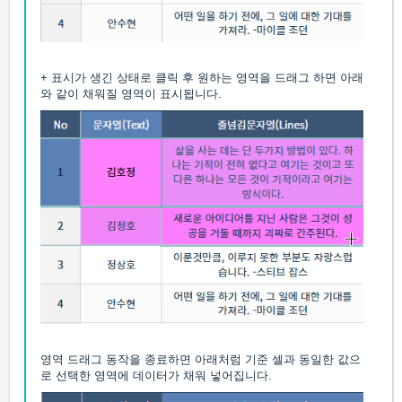
+ 표시가 생긴 상태로 클릭 후 원하는 영역을 드래그 하면 아래
와 같이 채워질 영역이 표시됩니다.
영역 드래그 동작을 종료하면 아래처럼 기준 셀과 동일한 값으
로 선택한 영역에 데이터가 채워 넣어집니다.