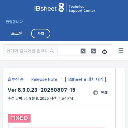
환영합니다
로그인
가입
솔루션 홈
Release Note
[ IBSheet 8 패치 내역 ]
Ver 8.3.0.23-20250807-15
인쇄
수정 날짜: 금, 8월 8, 2025 시간: 4:54 PM
FIXED