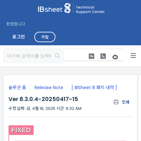
환영합니다
로그인
가입
솔루션 홈
Release Note
[ IBSheet 8 패치 내역 ]
Ver 8.3.0.4-20250417-15
인쇄
수정 날짜: 금, 4월 18, 2025 시간: 9:32 AM
FIXED