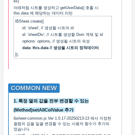
ex)
아래처럼 시트를 생성하고 getUserData() 호출 시
this.data 에 해당하는 데이터 리턴
IBSheet.create({
id: 'sheet', // 생성할 시트의 id
el: 'sheetDiv', // 시트를 생성할 Dom 객체 및 id
options: options, // 생성될 시트의 속성
data: this.data // 생성될 시트의 정적데이터
});
COMMON NEW
1. 특정 열의 값을 전부 변경할 수 있는
(Method)setAllColValue 추가
ibsheet-common.js Ver 1.0.17-20250213-13 에서 지정한
컬럼의 값을 일괄 변경할 수 있는 사용자 함수가 추가되
었습니다.