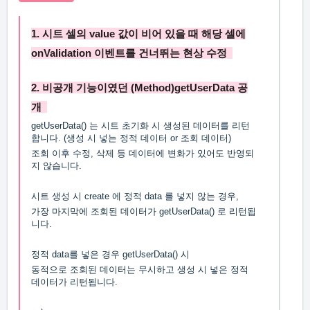
1. 시트 셀의 value 값이 비어 있을 때 해당 셀에
onValidation 이벤트를 건너뛰는 현상 수정
2. 비공개 기능이였던 (Method)getUserData 공
개
getUserData() 는 시트 초기화 시 생성된 데이터를 리턴
합니다. (생성 시 넣는 정적 데이터 or 조회 데이터)
조회 이후 수정, 삭제 등 데이터에 변화가 있어도 반영되
지 않습니다.
시트 생성 시 create 에 정적 data 를 넣지 않는 경우,
가장 마지막에 조회된 데이터가 getUserData() 로 리턴됩
니다.
정적 data를 넣은 경우 getUserData() 시
동적으로 조회된 데이터는 무시하고 생성 시 넣은 정적
데이터가 리턴됩니다.