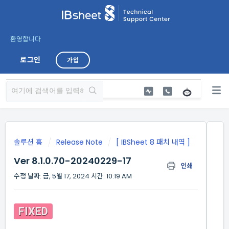
환영합니다
로그인
가입
솔루션 홈
Release Note
[ IBSheet 8 패치 내역 ]
Ver 8.1.0.70-20240229-17
인쇄
수정 날짜: 금, 5월 17, 2024 시간: 10:19 AM
FIXED