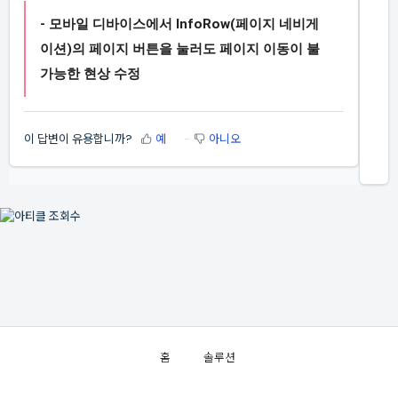
- 모바일 디바이스에서 InfoRow(페이지 네비게
이션)의 페이지 버튼을 눌러도
페이지 이동이 불
가능한 현상 수정
이 답변이 유용합니까?
예
아니오
홈
솔루션