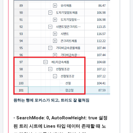
원하는 행에 포커스가 되고, 트리도 잘 펼쳐짐
- SearchMode: 0, AutoRowHeight: true 설정
된 트리 시트에 Lines 타입 데이터 존재할 때 노