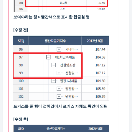
보여야하는 행 > 빨간색으로 표시한 합금철 행
[수정 전]
포커스를 준 행이 접혀있어서 포커스 자체도 확인이 안됨
[수정 후]