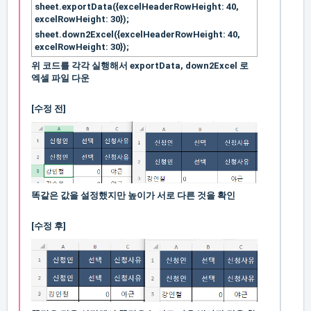
sheet.exportData({excelHeaderRowHeight: 40,
excelRowHeight: 30});
sheet.down2Excel({excelHeaderRowHeight: 40,
excelRowHeight: 30});
위 코드를 각각 실행해서 exportData, down2Excel 로
엑셀 파일 다운
[수정 전]
똑같은 값을 설정했지만 높이가 서로 다른 것을 확인
[수정 후]