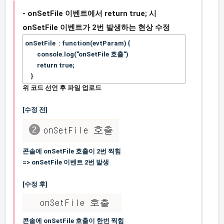
- onSetFile 이벤트에서 return true; 시
onSetFile 이벤트가 2번 발생하는 현상 수정
onSetFile : function(evtParam) {
console.log("onSetFile 호출")
return true;
}
위 코드 선언 후 파일 업로드
[수정 전]
콘솔에 onSetFile 호출이 2번 찍힘
=> onSetFile 이벤트 2번 발생
[수정 후]
콘솔에 onSetFile 호출이 한번 찍힘