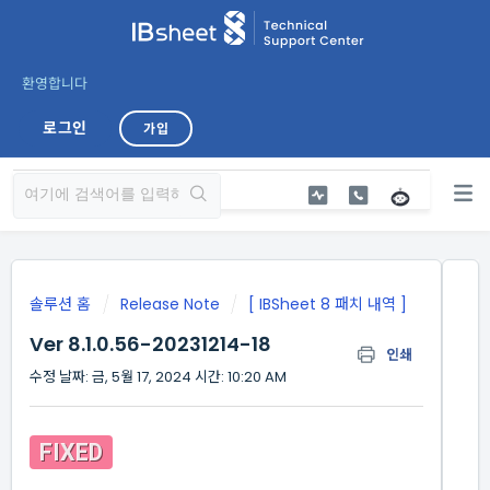
환영합니다
로그인
가입
솔루션 홈
Release Note
[ IBSheet 8 패치 내역 ]
Ver 8.1.0.56-20231214-18
인쇄
수정 날짜: 금, 5월 17, 2024 시간: 10:20 AM
FIXED