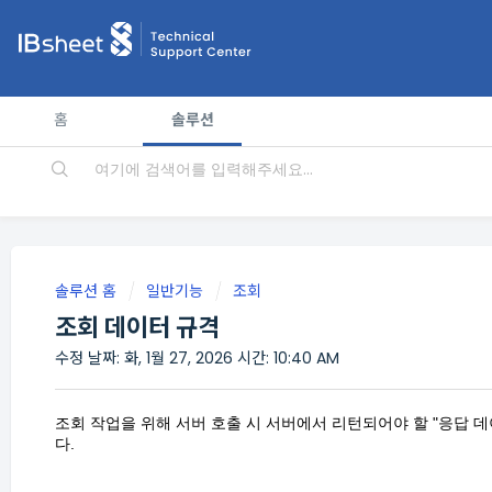
홈
솔루션
솔루션 홈
일반기능
조회
조회 데이터 규격
수정 날짜: 화, 1월 27, 2026 시간: 10:40 AM
조회 작업을 위해 서버 호출 시 서버에서 리턴되어야 할 "응답 
다.