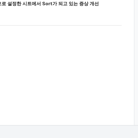
age : 0 으로 설정한 시트에서 Sort가 되고 있는 증상 개선