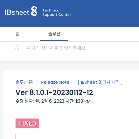
홈
솔루션
솔루션 홈
Release Note
[ IBSheet 8 패치 내역 ]
Ver 8.1.0.1-20230112-12
수정 날짜: 월, 2월 6, 2023 시간: 1:38 PM
FIXED