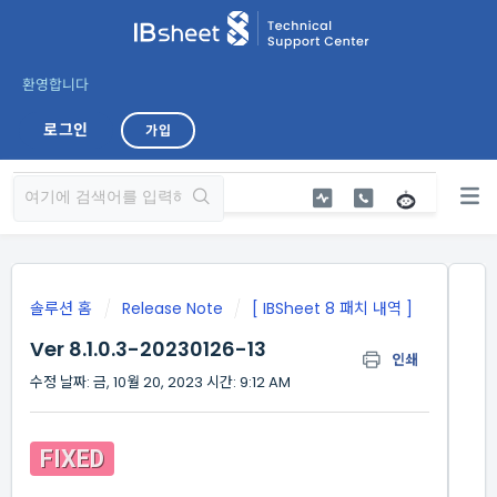
환영합니다
로그인
가입
솔루션 홈
Release Note
[ IBSheet 8 패치 내역 ]
Ver 8.1.0.3-20230126-13
인쇄
수정 날짜: 금, 10월 20, 2023 시간: 9:12 AM
FIXED