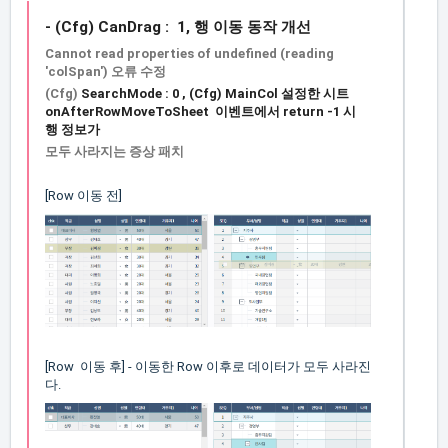
- (Cfg) CanDrag : 1, 행 이동 동작 개선
Cannot read properties of undefined (reading
'colSpan') 오류 수정
(Cfg)
SearchMode : 0 , (Cfg) MainCol 설정한 시트
onAfterRowMoveToSheet
이벤트에서 return -1 시
행 정보가
모두 사라지는 증상 패치
[Row 이동 전]
[Row 이동 후] - 이동한 Row 이후로 데이터가 모두 사라진
다.