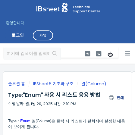
환영합니다
로그인
가입
솔루션 홈
IBSheet8 기초와 구조
열(Column)
Type:"Enum" 사용 시 리스트 응용 방법
인쇄
수정 날짜: 월, 1월 20, 2025 시간: 2:10 PM
Type :
Enum
열(Column)은 클릭 시 리스트가 펼쳐지며 설정한 내용
이 보이게 됩니다.