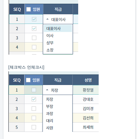
[체크박스 언체크시]