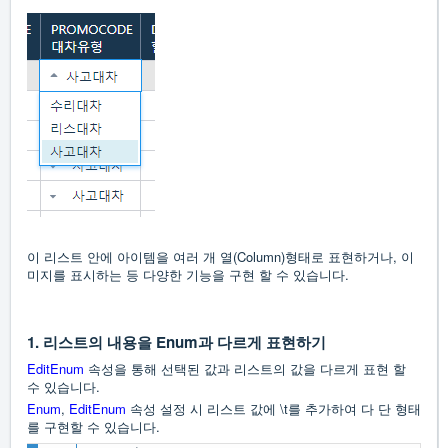
이 리스트 안에 아이템을 여러 개 열(Column)형태로 표현하거나, 이
미지를 표시하는 등 다양한 기능을 구현 할 수 있습니다.
1.
리스트의 내용을 Enum과 다르게 표현하기
EditEnum
속성을 통해 선택된 값과 리스트의 값을 다르게 표현 할
수 있습니다.
Enum
,
EditEnum
속성 설정 시 리스트 값에 \t를 추가하여 다 단 형태
를 구현할 수 있습니다.