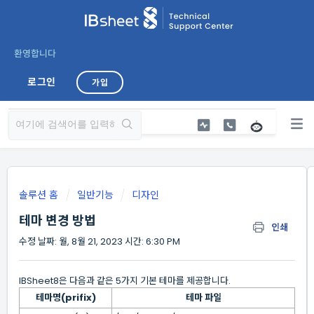
환영합니다
로그인
가입
솔루션 홈
일반기능
디자인
테마 변경 방법
인쇄
수정 날짜: 월, 8월 21, 2023 시간: 6:30 PM
IBSheet8은 다음과 같은 5가지 기본 테마를 제공합니다.
테마명(prifix)
테마 파일