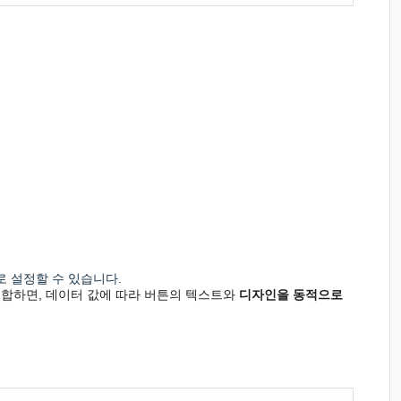
 설정할 수 있습니다.
조합하면, 데이터 값에 따라 버튼의 텍스트와
디자
인을 동적으로