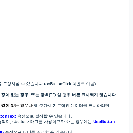
하실 수 있습니다.(onButtonClick 이벤트 아님)
정한 값이 없는 경우, 또는 공백("")
일 경우
버튼 표시되지 않습니다
.
 값이 없는
경우나
행 추가시 기본적인 데이터를 표시하려면
ttonText
속성으로 설정할 수 있습니다.
더링되며, <button> 태그를 사용하고자 하는 경우에는
UseButton
th
속성으로 너비를 조정할 수 있습니다.