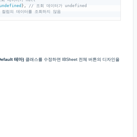
undefined
}
,
// 조회 데이터가 undefined
n1 컬럼의 데이터를 조회하지 않음
Default 테마)
클래스를 수정하면 IBSheet 전체 버튼의 디자인을